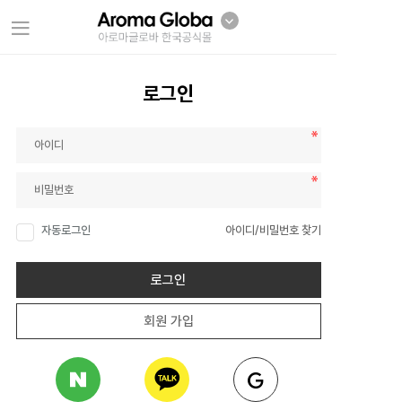
로그인
자동로그인
아이디/비밀번호 찾기
로그인
회원 가입