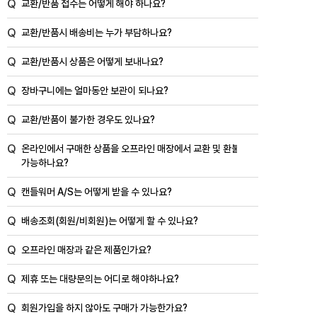
Q
교환/반품 접수는 어떻게 해야 하나요?
Q
교환/반품시 배송비는 누가 부담하나요?
Q
교환/반품시 상품은 어떻게 보내나요?
Q
장바구니에는 얼마동안 보관이 되나요?
Q
교환/반품이 불가한 경우도 있나요?
Q
온라인에서 구매한 상품을 오프라인 매장에서 교환 및 환불이
가능하나요?
Q
캔들워머 A/S는 어떻게 받을 수 있나요?
Q
배송조회(회원/비회원)는 어떻게 할 수 있나요?
Q
오프라인 매장과 같은 제품인가요?
Q
제휴 또는 대량문의는 어디로 해야하나요?
Q
회원가입을 하지 않아도 구매가 가능한가요?