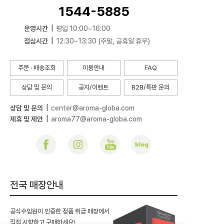
1544-5885
운영시간
|
평일 10:00~16:00
점심시간
|
12:30~13:30 (주말, 공휴일 휴무)
주문 · 배송조회
이용안내
FAQ
상담 및 문의
공지/이벤트
B2B/특판 문의
상담 및 문의
|
center@aroma-globa.com
제휴 및 제안
|
aroma77@aroma-globa.com
전국 매장안내
공식수입원이 인증한 정품 취급 매장에서
직접 시향하고 구매하세요!