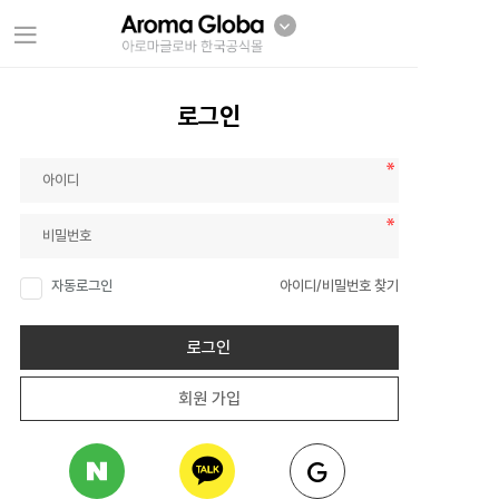
로그인
자동로그인
아이디/비밀번호 찾기
로그인
회원 가입