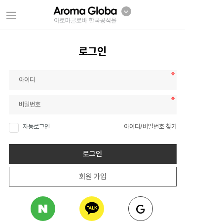
로그인
자동로그인
아이디/비밀번호 찾기
로그인
회원 가입