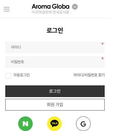
로그인
자동로그인
아이디/비밀번호 찾기
로그인
회원 가입